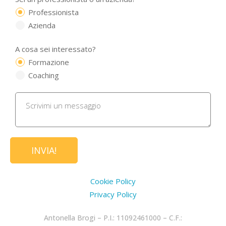
Professionista
Azienda
A cosa sei interessato?
Formazione
Coaching
Cookie Policy
Privacy Policy
Antonella Brogi – P.I.: 11092461000 – C.F.: