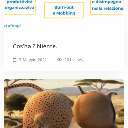
Cos’hai? Niente.
5 Maggio 2021
101 views