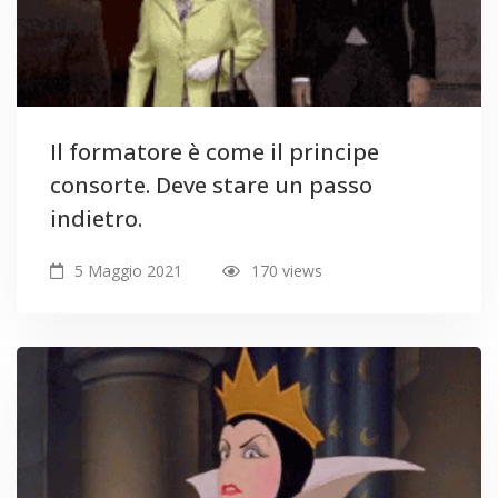
Il formatore è come il principe
consorte. Deve stare un passo
indietro.
5 Maggio 2021
170 views