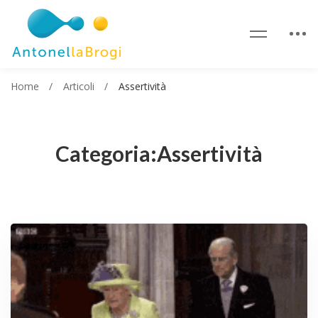
Home
Articoli
Assertività
Categoria:Assertività