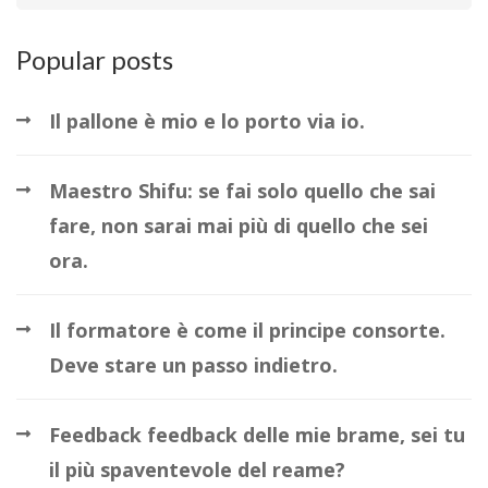
Popular posts
Il pallone è mio e lo porto via io.
Maestro Shifu: se fai solo quello che sai
fare, non sarai mai più di quello che sei
ora.
Il formatore è come il principe consorte.
Deve stare un passo indietro.
Feedback feedback delle mie brame, sei tu
il più spaventevole del reame?