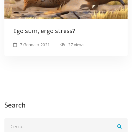
Ego sum, ergo stress?
7 Gennaio 2021
27 views
Search