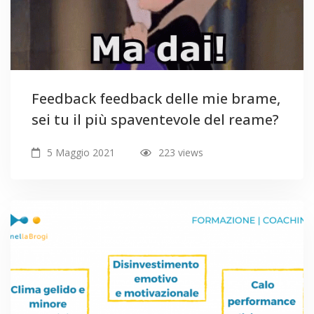
Feedback feedback delle mie brame,
sei tu il più spaventevole del reame?
5 Maggio 2021
223 views