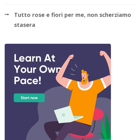
Tutto rose e fiori per me, non scherziamo
stasera