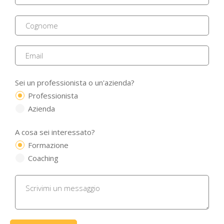
Sei un professionista o un'azienda?
Professionista
Azienda
A cosa sei interessato?
Formazione
Coaching