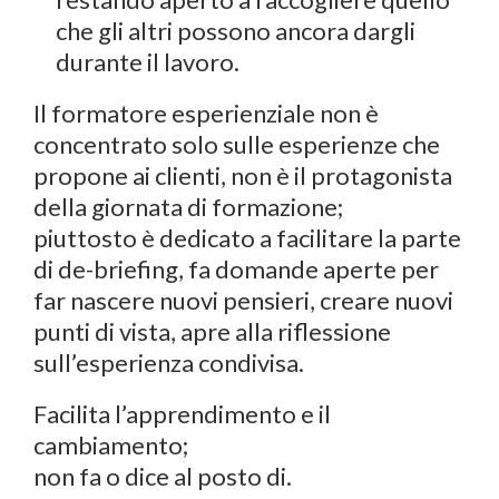
che gli altri possono ancora dargli
durante il lavoro.
Il formatore esperienziale non è
concentrato solo sulle esperienze che
propone ai clienti, non è il protagonista
della giornata di formazione;
piuttosto è dedicato a facilitare la parte
di de-briefing, fa domande aperte per
far nascere nuovi pensieri, creare nuovi
punti di vista, apre alla riflessione
sull’esperienza condivisa.
Facilita l’apprendimento e il
cambiamento;
non fa o dice al posto di.