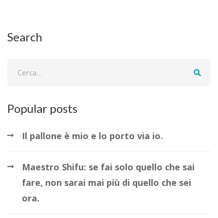
Search
Popular posts
Il pallone è mio e lo porto via io.
Maestro Shifu: se fai solo quello che sai
fare, non sarai mai più di quello che sei
ora.