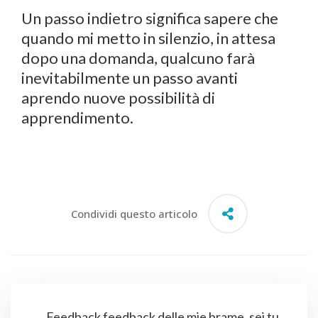
Un passo indietro significa sapere che
quando mi metto in silenzio, in attesa
dopo una domanda, qualcuno farà
inevitabilmente un passo avanti
aprendo nuove possibilità di
apprendimento.
Condividi questo articolo
Feedback feedback delle mie brame, sei tu