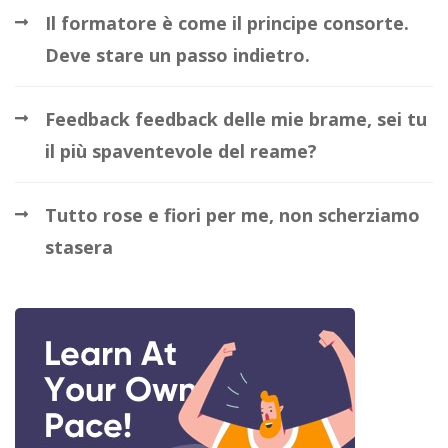
Il formatore è come il principe consorte.
Deve stare un passo indietro.
Feedback feedback delle mie brame, sei tu
il più spaventevole del reame?
Tutto rose e fiori per me, non scherziamo
stasera