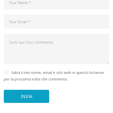
Salva il mio nome, email e sito web in questo browser
per la prossima volta che commento.