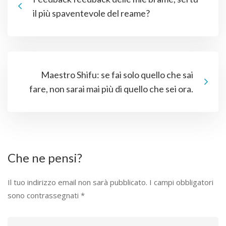
il più spaventevole del reame?
Maestro Shifu: se fai solo quello che sai
fare, non sarai mai più di quello che sei ora.
Che ne pensi?
Il tuo indirizzo email non sarà pubblicato.
I campi obbligatori
sono contrassegnati
*