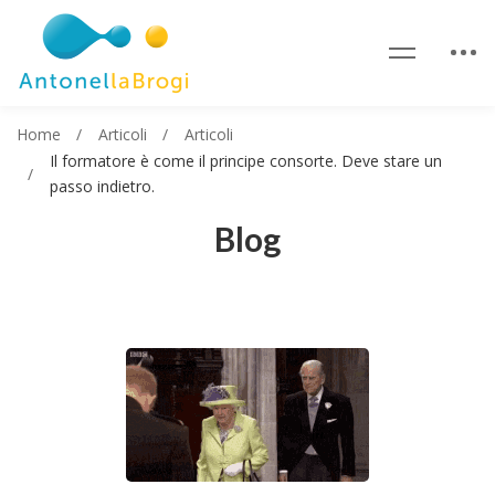
Home
Articoli
Articoli
Il formatore è come il principe consorte. Deve stare un
passo indietro.
Blog