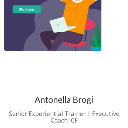
Antonella Brogi
Senior Experiential Trainer | Executive
Coach ICF