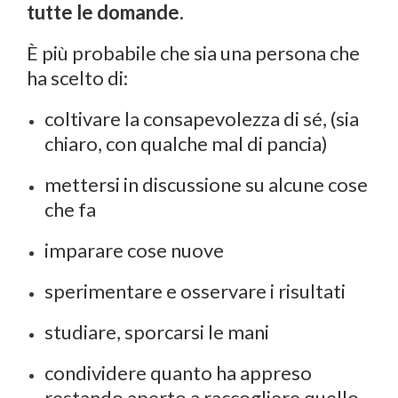
tutte le domande.
È più probabile che sia una persona che
ha scelto di:
coltivare la consapevolezza di sé, (sia
chiaro, con qualche mal di pancia)
mettersi in discussione su alcune cose
che fa
imparare cose nuove
sperimentare e osservare i risultati
studiare, sporcarsi le mani
condividere quanto ha appreso
restando aperto a raccogliere quello