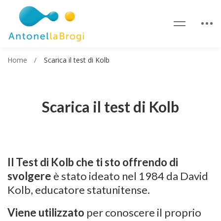
Home
Scarica il test di Kolb
Scarica il test di Kolb
Il Test di Kolb che ti sto offrendo di
svolgere
è stato ideato nel 1984 da David
Kolb, educatore statunitense.
Viene utilizzato
per conoscere il proprio