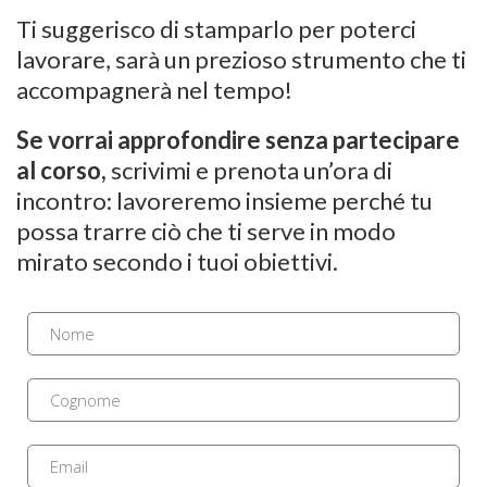
Ti suggerisco di stamparlo per poterci
lavorare, sarà un prezioso strumento che ti
accompagnerà nel tempo!
Se vorrai approfondire senza partecipare
al corso,
scrivimi e prenota un’ora di
incontro: lavoreremo insieme perché tu
possa trarre ciò che ti serve in modo
mirato secondo i tuoi obiettivi.