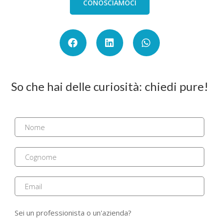
CONOSCIAMOCI
So che hai delle curiosità: chiedi pure!
Sei un professionista o un'azienda?