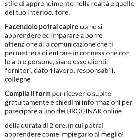
stile di apprendimento nella realtà e quello
del tuo interlocutore.
Facendolo potrai capire
come si
apprendere ed imparare a porre
attenzione alla comunicazione che ti
permetterà di entrare in connessione con
le altre persone, siano esse clienti,
fornitori, datori lavoro, responsabili,
colleghe
Compila il form
per riceverlo subito
gratuitamente e chiedimi informazioni per
parecipare a uno dei BROGINAR online
della durata di 2 ore, in cui potrai
apprendere come impiegarlo al meglio!