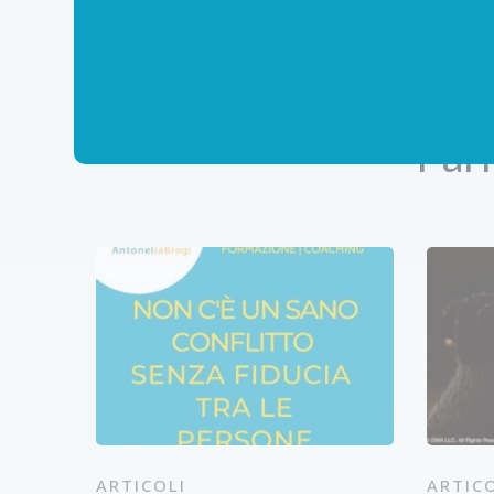
Par
ARTICOLI
ARTIC