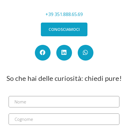
+39 351.888.65.69
CONOSCIAMOCI
So che hai delle curiosità: chiedi pure!