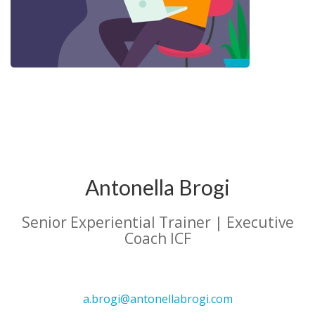
Antonella Brogi
Senior Experiential Trainer | Executive
Coach ICF
a.brogi@antonellabrogi.com