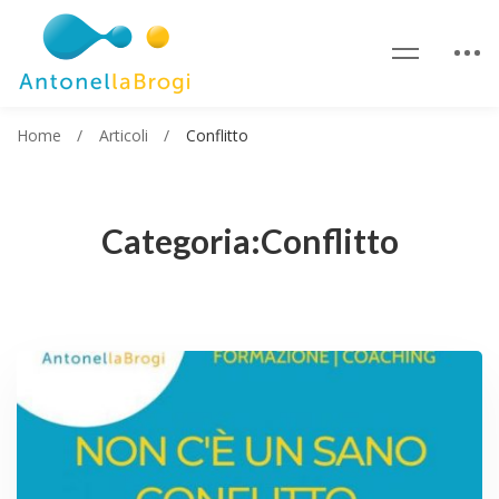
Home
Articoli
Conflitto
Categoria:Conflitto