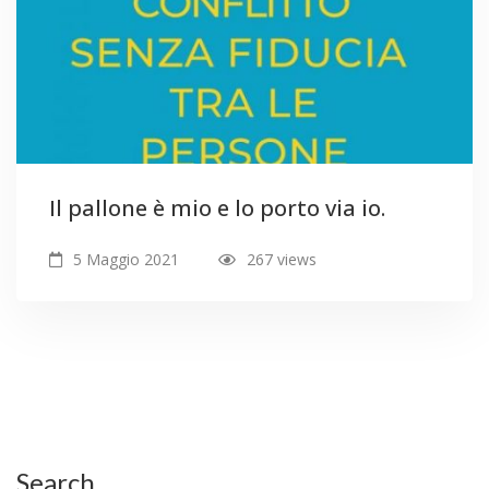
Il pallone è mio e lo porto via io.
5 Maggio 2021
267 views
Search