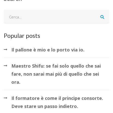
Popular posts
Il pallone è mio e lo porto via io.
Maestro Shifu: se fai solo quello che sai
fare, non sarai mai più di quello che sei
ora.
Il formatore è come il principe consorte.
Deve stare un passo indietro.