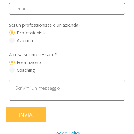
Sei un professionista o un'azienda?
Professionista
Azienda
A cosa sei interessato?
Formazione
Coaching
Cookie Policy