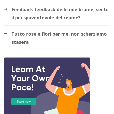
Feedback feedback delle mie brame, sei tu
il più spaventevole del reame?
Tutto rose e fiori per me, non scherziamo
stasera