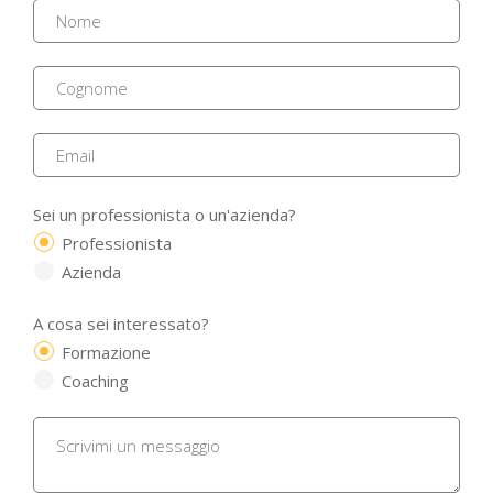
Sei un professionista o un'azienda?
Professionista
Azienda
A cosa sei interessato?
Formazione
Coaching