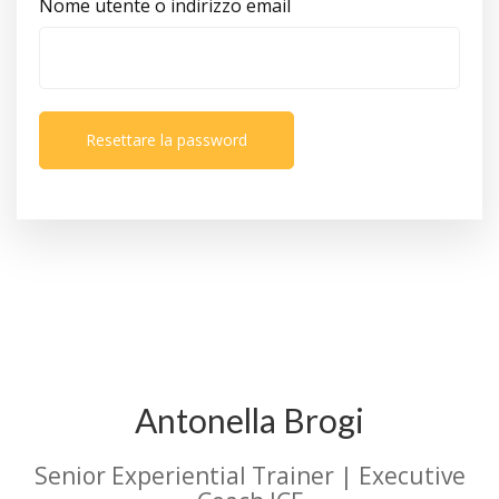
Nome utente o indirizzo email
Resettare la password
Antonella Brogi
Senior Experiential Trainer | Executive