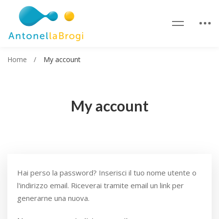
Home
My account
My account
Hai perso la password? Inserisci il tuo nome utente o
l'indirizzo email. Riceverai tramite email un link per
generarne una nuova.